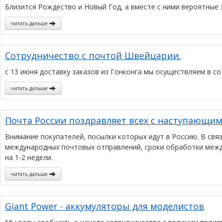
Близится Рождество и Новый Год, а вместе с ними вероятные 
читать дальше
Сотрудничество с почтой Швейцарии.
с 13 июня доставку заказов из Гонконга мы осуществляем в с
читать дальше
Почта России поздравляет всех с наступающи
Внимание покупателей, посылки которых идут в Россию. В свя
международных почтовых отправлений, сроки обработки межд
на 1-2 недели.
читать дальше
Giant Power - аккумуляторы для моделистов