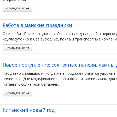
читать дальше
Работа в майские праздники
Ох и любит Россия отдыхать. Девять выходных дней в первые 
круглосуточно и без выходных, почта и транспортные компани
читать дальше
Новое поступление: солнечные панели, лампы 
Нас давно спрашивали, когда же в продаже появятся удобные
появились. Две модификации на 30 и 60Вт, а также лампы для 
питания с солнечной батареей.
читать дальше
Китайский новый год