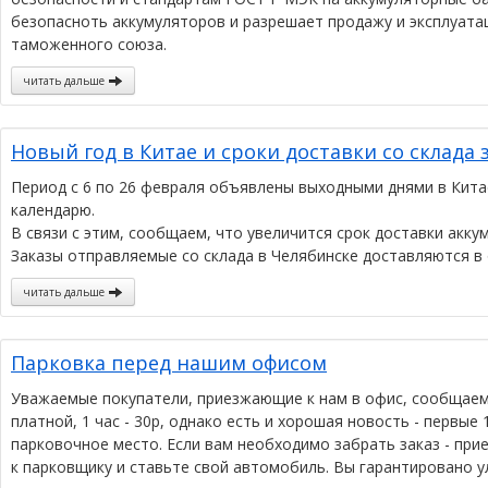
безопасноть аккумуляторов и разрешает продажу и эксплуата
таможенного союза.
читать дальше
Новый год в Китае и сроки доставки со склада 
Период с 6 по 26 февраля объявлены выходными днями в Кита
календарю.
В связи с этим, сообщаем, что увеличится срок доставки акку
Заказы отправляемые со склада в Челябинске доставляются в 
читать дальше
Парковка перед нашим офисом
Уважаемые покупатели, приезжающие к нам в офис, сообщаем в
платной, 1 час - 30р, однако есть и хорошая новость - первые
парковочное место. Если вам необходимо забрать заказ - прие
к парковщику и ставьте свой автомобиль. Вы гарантировано у