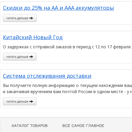
Скидки до 25% на АА и ААА аккумуляторы
читать дальше
Китайский Новый Год
О задержках с отправкой заказов в период с 12 по 17 февраля.
читать дальше
Система отслеживания доставки
Вы получаете полную информацию о текущем нахождении вашег
и заканчивая вручением вам почтой России в одном месте - у н
читать дальше
КАТАЛОГ ТОВАРОВ
ВСЕ САМОЕ ГЛАВНОЕ