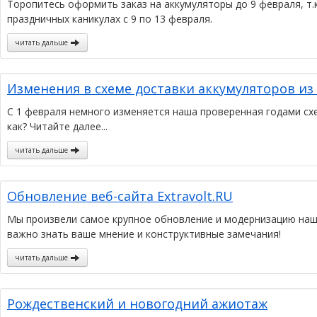
Торопитесь оформить заказ на аккумуляторы до 9 февраля, т.к
праздничных каникулах с 9 по 13 февраля.
читать дальше
Изменения в схеме доставки аккумуляторов из
С 1 февраля немного изменяется наша проверенная годами схе
как? Читайте далее...
читать дальше
Обновление веб-сайта Extravolt.RU
Мы произвели самое крупное обновление и модернизацию нашег
важно знать ваше мнение и конструктивные замечания!
читать дальше
Рождественский и новогодний ажиотаж