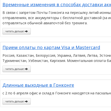
Временные изменения в способах доставки ак
В связи с запретом Почты Гонконга на пересылку литий-ионн
отправлениях, все аккумуляторы с бесплатной доставкой (за 
отправляться обычной авиапочтой без трекинга.
читать дальше
Прием оплаты по картам Visa и Mastercard
Россия, Казахстан, Белоруссия, Украина, Латвия, Литва, Эсто
Туркменистан, Узбекистан, Киргизия. Моментальная оплата ба
читать дальше
Длинные выходные в Гонконге
с 2 по 6 апреля офис и склад в Гонконге находятся на пасхаль
читать дальше