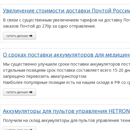
Увеличение стоимости доставки Почтой Росси
В связи с существенным увеличением тарифов на доставку По
заказов Почтой до 270р за одно отправление.
читать дальше
О сроках поставки аккумуляторов для медицин
Мы существенно улучшили сроки поставки аккумуляторов пост
отдельным позициям срок поставки составляет всего 15-20 дн
запрещено перевозить авиатранспортом.
Наиболее популярные позиции есть на нашем складе в РФ со с
читать дальше
Аккумуляторы для пультов управления HETRONI
Получили на склад аккумуляторы для пультов управления техн