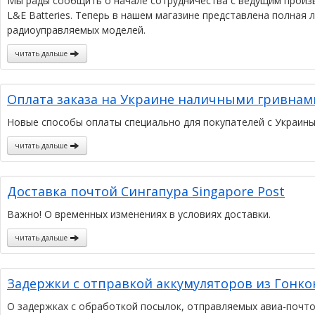
Мы рады сообщить о начале сотрудничества с ведущим произ
L&E Batteries. Теперь в нашем магазине представлена полная 
радиоуправляемых моделей.
читать дальше
Оплата заказа на Украине наличными гривнам
Новые способы оплаты специально для покупателей с Украины
читать дальше
Доставка почтой Сингапура Singapore Post
Важно! О временных изменениях в условиях доставки.
читать дальше
Задержки с отправкой аккумуляторов из Гонко
О задержках с обработкой посылок, отправляемых авиа-почто