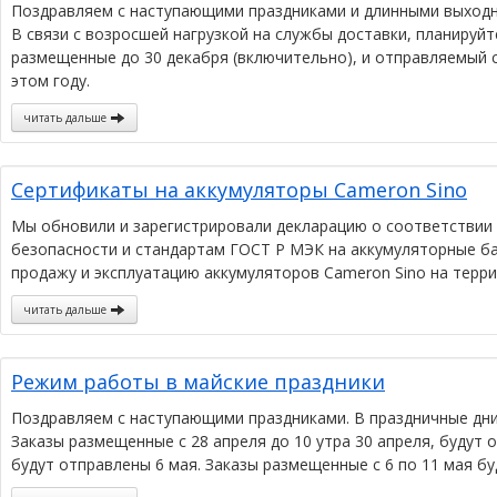
Поздравляем с наступающими праздниками и длинными выход
В связи с возросшей нагрузкой на службы доставки, планируй
размещенные до 30 декабря (включительно), и отправляемый с
этом году.
читать дальше
Сертификаты на аккумуляторы Cameron Sino
Мы обновили и зарегистрировали декларацию о соответствии 
безопасности и стандартам ГОСТ Р МЭК на аккумуляторные бат
продажу и эксплуатацию аккумуляторов Cameron Sino на терр
читать дальше
Режим работы в майские праздники
Поздравляем с наступающими праздниками. В праздничные дн
Заказы размещенные с 28 апреля до 10 утра 30 апреля, будут 
будут отправлены 6 мая. Заказы размещенные с 6 по 11 мая бу