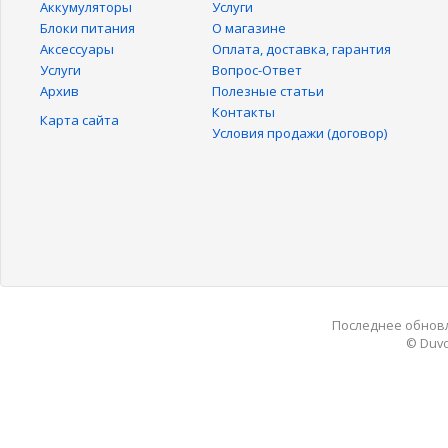
Аккумуляторы
Услуги
Блоки питания
О магазине
Аксессуары
Оплата, доставка, гарантия
Услуги
Вопрос-Ответ
Архив
Полезные статьи
Контакты
Карта сайта
Условия продажи (договор)
Последнее обновле
© Duvo