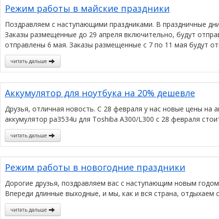
Режим работы в майские праздники
Поздравляем с наступающими праздниками. В праздничные дн
Заказы размещенные до 29 апреля включительно, будут отправ
отправлены 6 мая. Заказы размещенные с 7 по 11 мая будут от
читать дальше
Аккумулятор для ноутбука на 20% дешевле
Друзья, отличная новость. С 28 февраля у нас новые цены на 
аккумулятор pa3534u для Toshiba A300/L300 с 28 февраля стоит
читать дальше
Режим работы в новогодние праздники
Дорогие друзья, поздравляем вас с наступающим новым годом
Впереди длинные выходные, и мы, как и вся страна, отдыхаем с
читать дальше