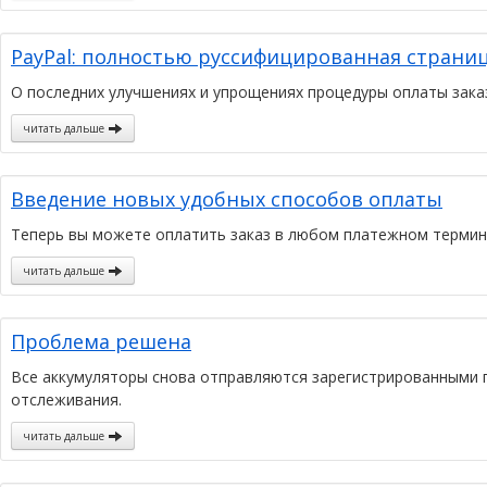
PayPal: полностью руссифицированная страниц
О последних улучшениях и упрощениях процедуры оплаты зака
читать дальше
Введение новых удобных способов оплаты
Теперь вы можете оплатить заказ в любом платежном терминал
читать дальше
Проблема решена
Все аккумуляторы снова отправляются зарегистрированными 
отслеживания.
читать дальше