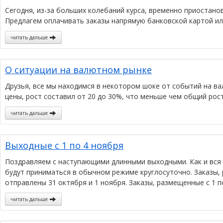
Сегодня, из-за больших колебаний курса, временно приостано
Предлагем оплачивать заказы напрямую банковской картой и
читать дальше
О ситуации на валютном рынке
Друзья, все мы находимся в некотором шоке от событий на в
цены, рост составил от 20 до 30%, что меньше чем общий рост
читать дальше
Выходные с 1 по 4 ноября
Поздравляем с наступающими длинными выходными. Как и вся ст
будут приниматься в обычном режиме круглосуточно. Заказы,
отправлены 31 октября и 1 ноября. Заказы, размещенные с 1 по
читать дальше