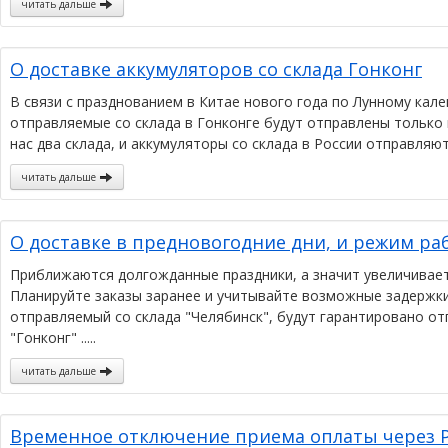
читать дальше
О доставке аккумуляторов со склада Гонконг
В связи с празднованием в Китае нового года по Лунному кале
отправляемые со склада в Гонконге будут отправлены только 
нас два склада, и аккумуляторы со склада в России отправля
читать дальше
О доставке в предновогодние дни, и режим ра
Приближаются долгожданные праздники, а значит увеличиваетс
Планируйте заказы заранее и учитывайте возможные задержки 
отправляемый со склада "Челябинск", будут гарантировано от
"Гонконг" .....
читать дальше
Временное отключение приема оплаты через P