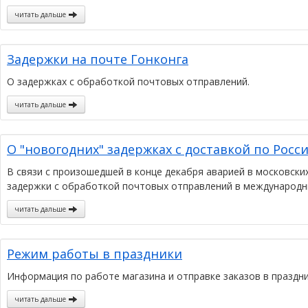
читать дальше
Задержки на почте Гонконга
О задержках с обработкой почтовых отправлений.
читать дальше
О "новогодних" задержках с доставкой по Росси
В связи с произошедшей в конце декабря аварией в московс
задержки с обработкой почтовых отправлений в международн
читать дальше
Режим работы в праздники
Информация по работе магазина и отправке заказов в праздни
читать дальше