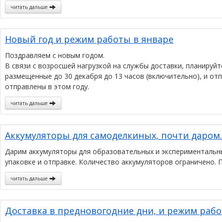
читать дальше
Новый год и режим работы в январе
Поздравляем с новым годом.
В связи с возросшей нагрузкой на службы доставки, планируй
размещенные до 30 декабря до 13 часов (включительно), и от
отправлены в этом году.
читать дальше
Аккумуляторы для самоделкиных, почти даром.
Дарим аккумуляторы для образовательных и экспериментальны
упаковке и отправке. Количество аккумуляторов ограничено. П
читать дальше
Доставка в предновогодние дни, и режим рабо