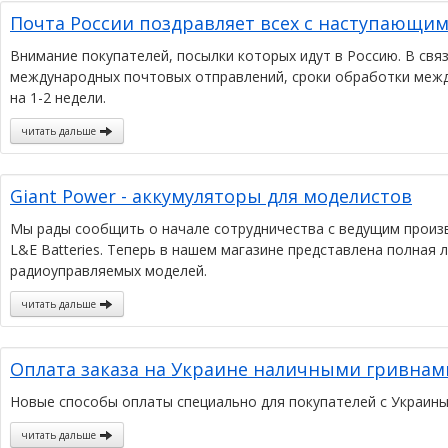
Почта России поздравляет всех с наступающи
Внимание покупателей, посылки которых идут в Россию. В свя
международных почтовых отправлений, сроки обработки межд
на 1-2 недели.
читать дальше
Giant Power - аккумуляторы для моделистов
Мы рады сообщить о начале сотрудничества с ведущим произ
L&E Batteries. Теперь в нашем магазине представлена полная 
радиоуправляемых моделей.
читать дальше
Оплата заказа на Украине наличными гривнам
Новые способы оплаты специально для покупателей с Украины
читать дальше