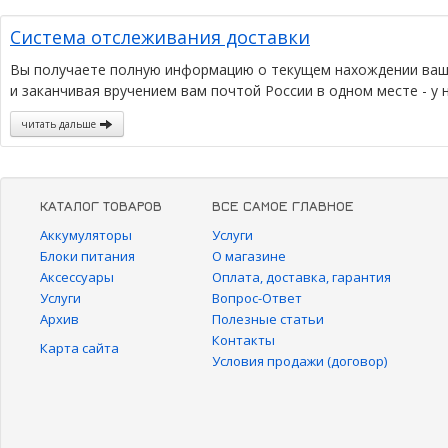
Система отслеживания доставки
Вы получаете полную информацию о текущем нахождении вашег
и заканчивая вручением вам почтой России в одном месте - у н
читать дальше
КАТАЛОГ ТОВАРОВ
ВСЕ САМОЕ ГЛАВНОЕ
Аккумуляторы
Услуги
Блоки питания
О магазине
Аксессуары
Оплата, доставка, гарантия
Услуги
Вопрос-Ответ
Архив
Полезные статьи
Контакты
Карта сайта
Условия продажи (договор)