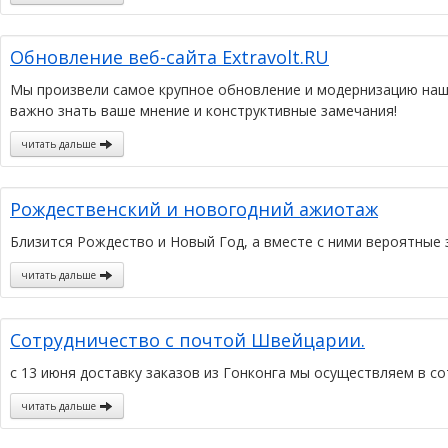
Обновление веб-сайта Extravolt.RU
Мы произвели самое крупное обновление и модернизацию нашег
важно знать ваше мнение и конструктивные замечания!
читать дальше
Рождественский и новогодний ажиотаж
Близится Рождество и Новый Год, а вместе с ними вероятные 
читать дальше
Сотрудничество с почтой Швейцарии.
с 13 июня доставку заказов из Гонконга мы осуществляем в с
читать дальше