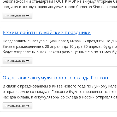
безопасности и стандартам ГОСТ Р МЭК на аккумуляторные бат
продажу и эксплуатацию аккумуляторов Cameron Sino на терр
читать дальше
Режим работы в майские праздники
Поздравляем с наступающими праздниками. В праздничные дн
Заказы размещенные с 28 апреля до 10 утра 30 апреля, будут 
будут отправлены 6 мая. Заказы размещенные с 6 по 11 мая бу
читать дальше
О доставке аккумуляторов со склада Гонконг
В связи с празднованием в Китае нового года по Лунному кале
отправляемые со склада в Гонконге будут отправлены только 
нас два склада, и аккумуляторы со склада в России отправля
читать дальше