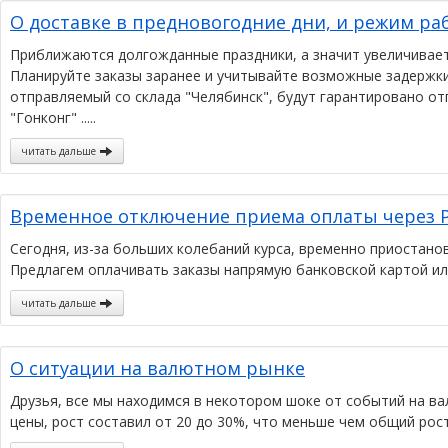
О доставке в предновогодние дни, и режим ра
Приближаются долгожданные праздники, а значит увеличиваетс
Планируйте заказы заранее и учитывайте возможные задержки 
отправляемый со склада "Челябинск", будут гарантировано от
"Гонконг" .....
читать дальше
Временное отключение приема оплаты через P
Сегодня, из-за больших колебаний курса, временно приостано
Предлагем оплачивать заказы напрямую банковской картой и
читать дальше
О ситуации на валютном рынке
Друзья, все мы находимся в некотором шоке от событий на в
цены, рост составил от 20 до 30%, что меньше чем общий рост