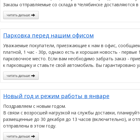
Заказы отправляемые со склада в Челябинске доставляются в 
читать дальше
Парковка перед нашим офисом
Уважаемые покупатели, приезжающие к нам в офис, сообщаем в
платной, 1 час - 30р, однако есть и хорошая новость - первые
парковочное место. Если вам необходимо забрать заказ - прие
к парковщику и ставьте свой автомобиль. Вы гарантировано у
читать дальше
Новый год и режим работы в январе
Поздравляем с новым годом.
В связи с возросшей нагрузкой на службы доставки, планируй
размещенные до 30 декабря до 13 часов (включительно), и от
отправлены в этом году.
читать дальше