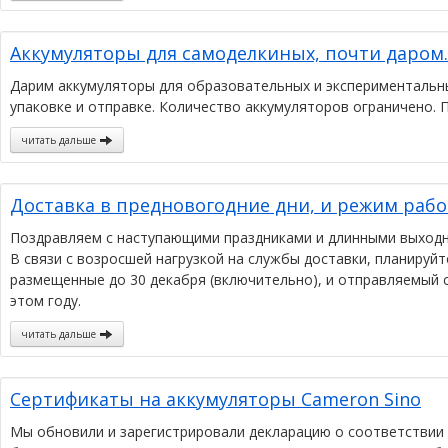
Аккумуляторы для самоделкиных, почти даром.
Дарим аккумуляторы для образовательных и экспериментальны
упаковке и отправке. Количество аккумуляторов ограничено. П
читать дальше
Доставка в предновогодние дни, и режим рабо
Поздравляем с наступающими праздниками и длинными выход
В связи с возросшей нагрузкой на службы доставки, планируй
размещенные до 30 декабря (включительно), и отправляемый с
этом году.
читать дальше
Сертификаты на аккумуляторы Cameron Sino
Мы обновили и зарегистрировали декларацию о соответствии 