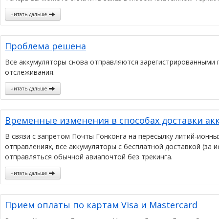
читать дальше
Проблема решена
Все аккумуляторы снова отправляются зарегистрированными 
отслеживания.
читать дальше
Временные изменения в способах доставки ак
В связи с запретом Почты Гонконга на пересылку литий-ионн
отправлениях, все аккумуляторы с бесплатной доставкой (за 
отправляться обычной авиапочтой без трекинга.
читать дальше
Прием оплаты по картам Visa и Mastercard