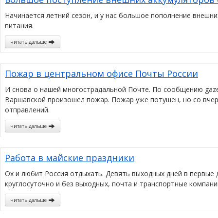
Начинается летний сезон, и у нас большое пополнение внешн
питания.
читать дальше
Пожар в центральном офисе Почты России
И снова о нашей многострадальной Почте. По сообщению gazeta
Варшавской произошел пожар. Пожар уже потушен, но со вчер
отправлений.
читать дальше
Работа в майские праздники
Ох и любит Россия отдыхать. Девять выходных дней в первые 
круглосуточно и без выходных, почта и транспортные компани
читать дальше