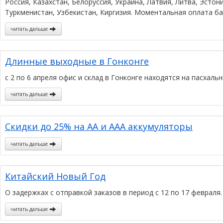
Россия, Казахстан, Белоруссия, Украина, Латвия, Литва, Эсто
Туркменистан, Узбекистан, Киргизия. Моментальная оплата ба
читать дальше
Длинные выходные в Гонконге
с 2 по 6 апреля офис и склад в Гонконге находятся на пасхаль
читать дальше
Скидки до 25% на АА и ААА аккумуляторы
читать дальше
Китайский Новый Год
О задержках с отправкой заказов в период с 12 по 17 февраля.
читать дальше