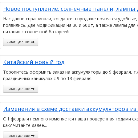
Новое поступление: солнечные панели, лампы 
Нас давно спрашивали, когда же в продаже появятся удобные
появились. Две модификации на 30 и 60Вт, а также лампы для 
питания с солнечной батареей.
читать дальше
Китайский новый год
Торопитесь оформить заказ на аккумуляторы до 9 февраля, т.к
праздничных каникулах с 9 по 13 февраля.
читать дальше
Изменения в схеме доставки аккумуляторов из
С 1 февраля немного изменяется наша проверенная годами схе
как? Читайте далее...
читать дальше