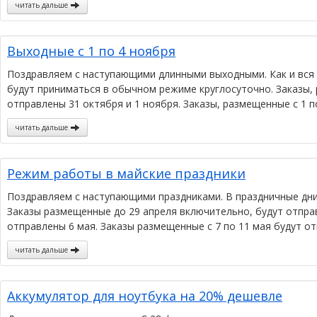
читать дальше
Выходные с 1 по 4 ноября
Поздравляем с наступающими длинными выходными. Как и вся ст
будут приниматься в обычном режиме круглосуточно. Заказы,
отправлены 31 октября и 1 ноября. Заказы, размещенные с 1 по
читать дальше
Режим работы в майские праздники
Поздравляем с наступающими праздниками. В праздничные дн
Заказы размещенные до 29 апреля включительно, будут отправ
отправлены 6 мая. Заказы размещенные с 7 по 11 мая будут от
читать дальше
Аккумулятор для ноутбука на 20% дешевле