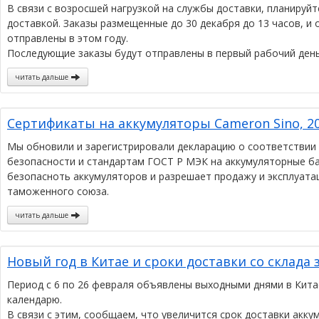
В связи с возросшей нагрузкой на службы доставки, планируй
доставкой. Заказы размещенные до 30 декабря до 13 часов, и 
отправлены в этом году.
Последующие заказы будут отправлены в первый рабочий день
читать дальше
Сертификаты на аккумуляторы Cameron Sino, 20
Мы обновили и зарегистрировали декларацию о соответствии 
безопасности и стандартам ГОСТ Р МЭК на аккумуляторные бат
безопасноть аккумуляторов и разрешает продажу и эксплуата
таможенного союза.
читать дальше
Новый год в Китае и сроки доставки со склада 
Период с 6 по 26 февраля объявлены выходными днями в Кита
календарю.
В связи с этим, сообщаем, что увеличится срок доставки акку