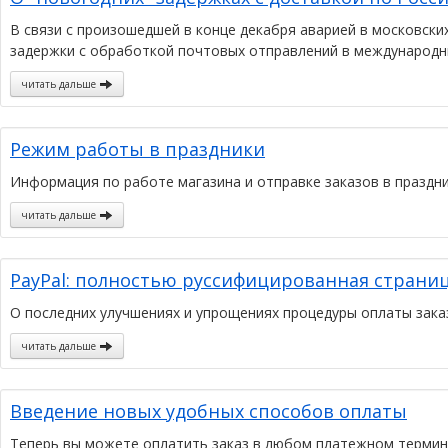
В связи с произошедшей в конце декабря аварией в московс
задержки с обработкой почтовых отправлений в международн
читать дальше
Режим работы в праздники
Информация по работе магазина и отправке заказов в праздни
читать дальше
PayPal: полностью руссифицированная страниц
О последних улучшениях и упрощениях процедуры оплаты зака
читать дальше
Введение новых удобных способов оплаты
Теперь вы можете оплатить заказ в любом платежном терминал