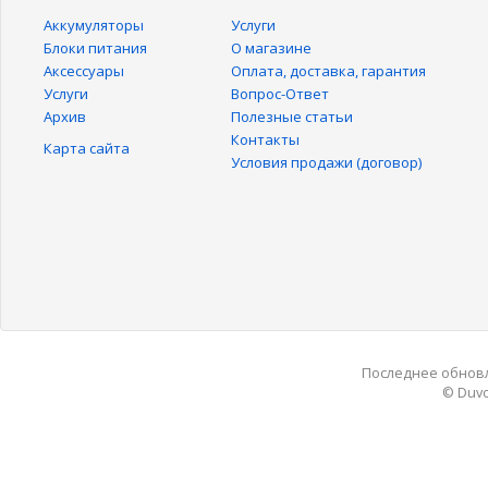
Аккумуляторы
Услуги
Блоки питания
О магазине
Аксессуары
Оплата, доставка, гарантия
Услуги
Вопрос-Ответ
Архив
Полезные статьи
Контакты
Карта сайта
Условия продажи (договор)
Последнее обновле
© Duvo