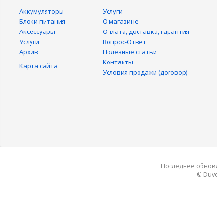
Аккумуляторы
Услуги
Блоки питания
О магазине
Аксессуары
Оплата, доставка, гарантия
Услуги
Вопрос-Ответ
Архив
Полезные статьи
Контакты
Карта сайта
Условия продажи (договор)
Последнее обновле
© Duvo