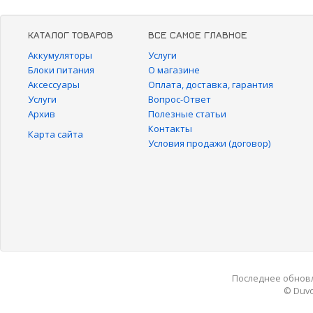
КАТАЛОГ ТОВАРОВ
ВСЕ САМОЕ ГЛАВНОЕ
Аккумуляторы
Услуги
Блоки питания
О магазине
Аксессуары
Оплата, доставка, гарантия
Услуги
Вопрос-Ответ
Архив
Полезные статьи
Контакты
Карта сайта
Условия продажи (договор)
Последнее обновле
© Duvo