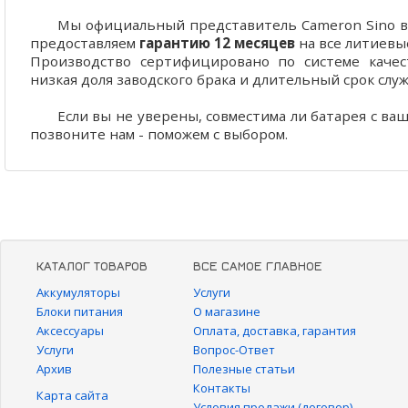
Мы официальный представитель Cameron Sino в 
предоставляем
гарантию 12 месяцев
на все литиевы
Производство сертифицировано по системе качест
низкая доля заводского брака и длительный срок слу
Если вы не уверены, совместима ли батарея с ва
позвоните нам - поможем с выбором.
КАТАЛОГ ТОВАРОВ
ВСЕ САМОЕ ГЛАВНОЕ
Аккумуляторы
Услуги
Блоки питания
О магазине
Аксессуары
Оплата, доставка, гарантия
Услуги
Вопрос-Ответ
Архив
Полезные статьи
Контакты
Карта сайта
Условия продажи (договор)