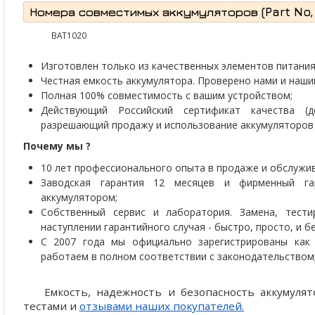
Номера совместимых аккумуляторов (Part No, P
BAT1020
Изготовлен только из качественных элементов питания 
Честная емкость аккумулятора. Проверено нами и наши
Полная 100% совместимость с вашим устройством;
Действующий Российский сертификат качества (д
разрешающий продажу и использование аккумуляторов 
Почему мы ?
10 лет профессионального опыта в продаже и обслужив
Заводская гарантия 12 месяцев и фирменный г
аккумулятором;
Собственный сервис и лаборатория. Замена, тести
наступлении гарантийного случая - быстро, просто, и 
С 2007 года мы официально зарегистрированы как 
работаем в полном соответствии с законодательством
Емкость, надежность и безопасность аккумул
тестами и
отзывами наших покупателей.