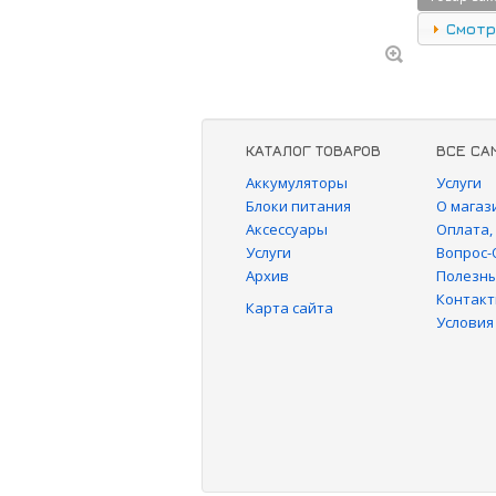
Смотр
КАТАЛОГ ТОВАРОВ
ВСЕ СА
Аккумуляторы
Услуги
Блоки питания
О магаз
Аксессуары
Оплата,
Услуги
Вопрос-
Архив
Полезны
Контак
Карта сайта
Условия