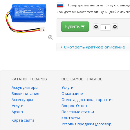
Товар доставляется напрямую с завод
Срок доставки может составить до 60 дней с момен
Купить
Смотреть краткое описание
КАТАЛОГ ТОВАРОВ
ВСЕ САМОЕ ГЛАВНОЕ
Аккумуляторы
Услуги
Блоки питания
О магазине
Аксессуары
Оплата, доставка, гарантия
Услуги
Вопрос-Ответ
Архив
Полезные статьи
Контакты
Карта сайта
Условия продажи (договор)