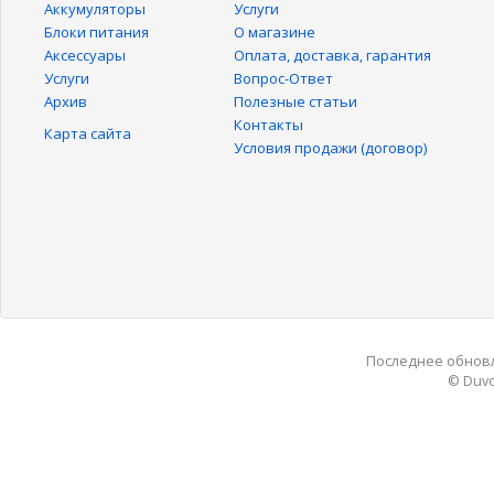
Аккумуляторы
Услуги
Блоки питания
О магазине
Аксессуары
Оплата, доставка, гарантия
Услуги
Вопрос-Ответ
Архив
Полезные статьи
Контакты
Карта сайта
Условия продажи (договор)
Последнее обновле
© Duvo