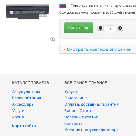
Товар доставляется напрямую с завод
Срок доставки может составить до 60 дней с момен
Купить
Смотреть краткое описание
КАТАЛОГ ТОВАРОВ
ВСЕ САМОЕ ГЛАВНОЕ
Аккумуляторы
Услуги
Блоки питания
О магазине
Аксессуары
Оплата, доставка, гарантия
Услуги
Вопрос-Ответ
Архив
Полезные статьи
Контакты
Карта сайта
Условия продажи (договор)