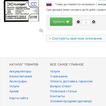
Товар доставляется напрямую с завод
Срок доставки может составить до 60 дней с момен
Купить
Смотреть краткое описание
КАТАЛОГ ТОВАРОВ
ВСЕ САМОЕ ГЛАВНОЕ
Аккумуляторы
Услуги
Блоки питания
О магазине
Аксессуары
Оплата, доставка, гарантия
Услуги
Вопрос-Ответ
Архив
Полезные статьи
Контакты
Карта сайта
Условия продажи (договор)