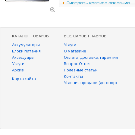
Смотреть краткое описание
КАТАЛОГ ТОВАРОВ
ВСЕ САМОЕ ГЛАВНОЕ
Аккумуляторы
Услуги
Блоки питания
О магазине
Аксессуары
Оплата, доставка, гарантия
Услуги
Вопрос-Ответ
Архив
Полезные статьи
Контакты
Карта сайта
Условия продажи (договор)