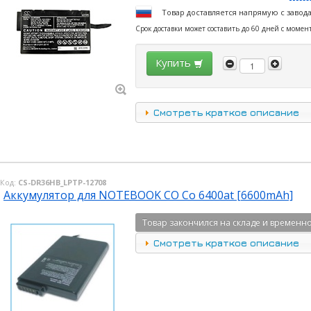
Товар доставляется напрямую с завод
Срок доставки может составить до 60 дней с момен
Купить
Смотреть краткое описание
Код:
CS-DR36HB_LPTP-12708
Аккумулятор для NOTEBOOK CO Co 6400at [6600mAh]
Товар закончился на складе и временно
Смотреть краткое описание