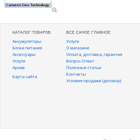
КАТАЛОГ ТОВАРОВ
ВСЕ САМОЕ ГЛАВНОЕ
Аккумуляторы
Услуги
Блоки питания
О магазине
Аксессуары
Оплата, доставка, гарантия
Услуги
Вопрос-Ответ
Архив
Полезные статьи
Контакты
Карта сайта
Условия продажи (договор)