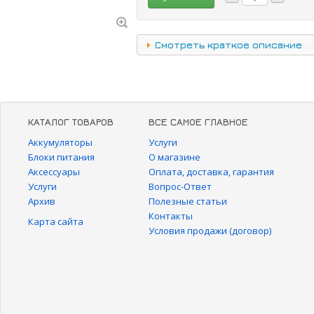
Смотреть краткое описание
КАТАЛОГ ТОВАРОВ
ВСЕ САМОЕ ГЛАВНОЕ
Аккумуляторы
Услуги
Блоки питания
О магазине
Аксессуары
Оплата, доставка, гарантия
Услуги
Вопрос-Ответ
Архив
Полезные статьи
Контакты
Карта сайта
Условия продажи (договор)