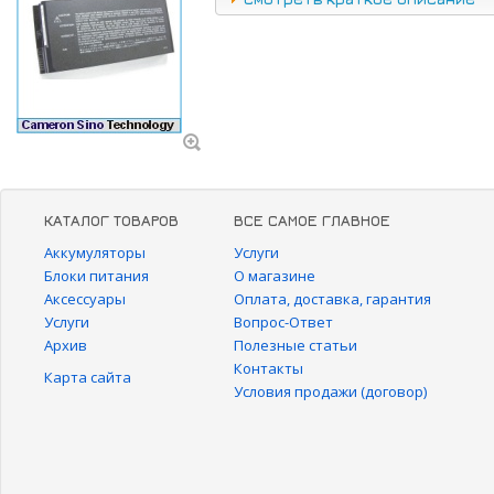
КАТАЛОГ ТОВАРОВ
ВСЕ САМОЕ ГЛАВНОЕ
Аккумуляторы
Услуги
Блоки питания
О магазине
Аксессуары
Оплата, доставка, гарантия
Услуги
Вопрос-Ответ
Архив
Полезные статьи
Контакты
Карта сайта
Условия продажи (договор)