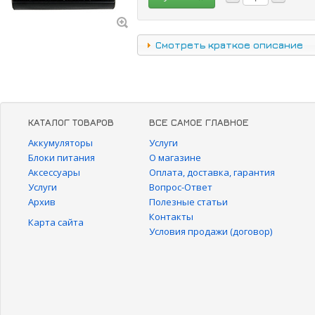
Смотреть краткое описание
КАТАЛОГ ТОВАРОВ
ВСЕ САМОЕ ГЛАВНОЕ
Аккумуляторы
Услуги
Блоки питания
О магазине
Аксессуары
Оплата, доставка, гарантия
Услуги
Вопрос-Ответ
Архив
Полезные статьи
Контакты
Карта сайта
Условия продажи (договор)