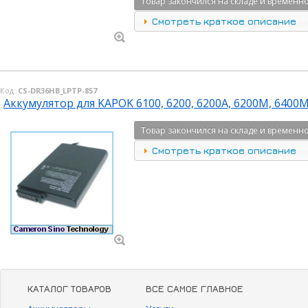
Товар закончился на складе и временно
Смотреть краткое описание
Код:
CS-DR36HB_LPTP-857
Аккумулятор для KAPOK 6100, 6200, 6200A, 6200M, 6400M,
Товар закончился на складе и временно
Смотреть краткое описание
КАТАЛОГ ТОВАРОВ
ВСЕ САМОЕ ГЛАВНОЕ