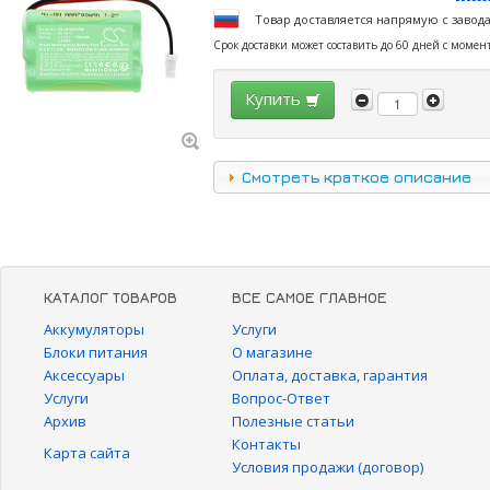
Товар доставляется напрямую с завод
Срок доставки может составить до 60 дней с момен
Купить
Смотреть краткое описание
КАТАЛОГ ТОВАРОВ
ВСЕ САМОЕ ГЛАВНОЕ
Аккумуляторы
Услуги
Блоки питания
О магазине
Аксессуары
Оплата, доставка, гарантия
Услуги
Вопрос-Ответ
Архив
Полезные статьи
Контакты
Карта сайта
Условия продажи (договор)