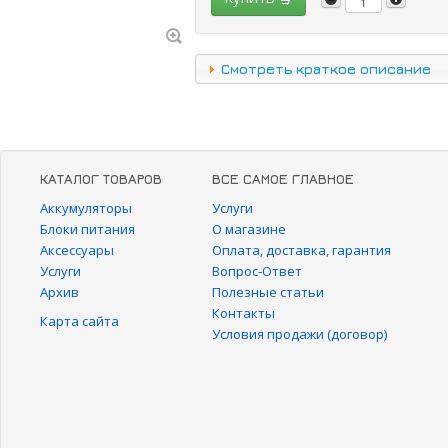
Смотреть краткое описание
КАТАЛОГ ТОВАРОВ
ВСЕ САМОЕ ГЛАВНОЕ
Аккумуляторы
Услуги
Блоки питания
О магазине
Аксессуары
Оплата, доставка, гарантия
Услуги
Вопрос-Ответ
Архив
Полезные статьи
Контакты
Карта сайта
Условия продажи (договор)