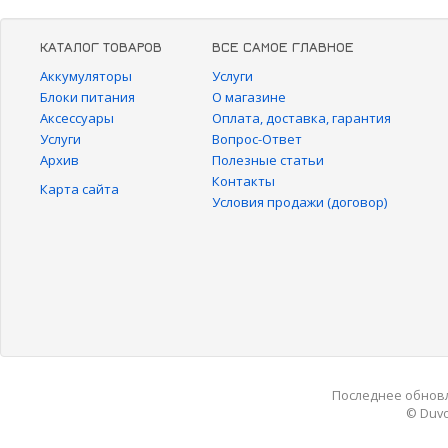
КАТАЛОГ ТОВАРОВ
ВСЕ САМОЕ ГЛАВНОЕ
Аккумуляторы
Услуги
Блоки питания
О магазине
Аксессуары
Оплата, доставка, гарантия
Услуги
Вопрос-Ответ
Архив
Полезные статьи
Контакты
Карта сайта
Условия продажи (договор)
Последнее обновле
© Duvo