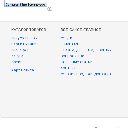
КАТАЛОГ ТОВАРОВ
ВСЕ САМОЕ ГЛАВНОЕ
Аккумуляторы
Услуги
Блоки питания
О магазине
Аксессуары
Оплата, доставка, гарантия
Услуги
Вопрос-Ответ
Архив
Полезные статьи
Контакты
Карта сайта
Условия продажи (договор)