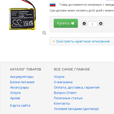
Товар доставляется напрямую с завод
Срок доставки может составить до 60 дней с момен
Купить
Смотреть краткое описание
КАТАЛОГ ТОВАРОВ
ВСЕ САМОЕ ГЛАВНОЕ
Аккумуляторы
Услуги
Блоки питания
О магазине
Аксессуары
Оплата, доставка, гарантия
Услуги
Вопрос-Ответ
Архив
Полезные статьи
Контакты
Карта сайта
Условия продажи (договор)