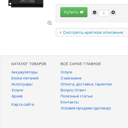
Купить
Смотреть краткое описание
КАТАЛОГ ТОВАРОВ
ВСЕ САМОЕ ГЛАВНОЕ
Аккумуляторы
Услуги
Блоки питания
О магазине
Аксессуары
Оплата, доставка, гарантия
Услуги
Вопрос-Ответ
Архив
Полезные статьи
Контакты
Карта сайта
Условия продажи (договор)