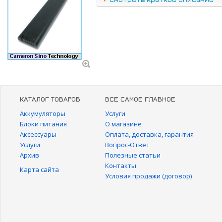
КАТАЛОГ ТОВАРОВ
ВСЕ САМОЕ ГЛАВНОЕ
Аккумуляторы
Услуги
Блоки питания
О магазине
Аксессуары
Оплата, доставка, гарантия
Услуги
Вопрос-Ответ
Архив
Полезные статьи
Контакты
Карта сайта
Условия продажи (договор)