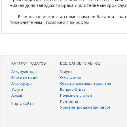
низкая доля заводского брака и длительный срок слу
Если вы не уверены, совместима ли батарея с ва
позвоните нам - поможем с выбором.
КАТАЛОГ ТОВАРОВ
ВСЕ САМОЕ ГЛАВНОЕ
Аккумуляторы
Услуги
Блоки питания
О магазине
Аксессуары
Оплата, доставка, гарантия
Услуги
Вопрос-Ответ
Архив
Полезные статьи
Контакты
Карта сайта
Условия продажи (договор)