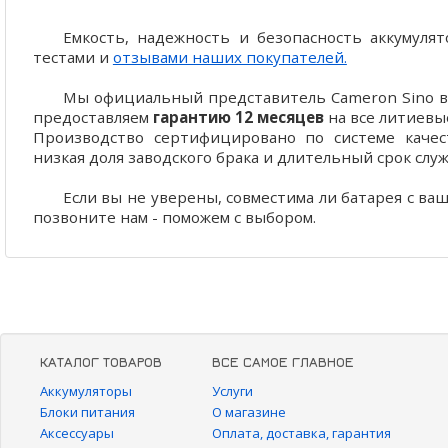
Емкость, надежность и безопасность аккумул
тестами и
отзывами наших покупателей.
Мы официальный представитель Cameron Sino в 
предоставляем
гарантию 12 месяцев
на все литиевы
Производство сертифицировано по системе качест
низкая доля заводского брака и длительный срок слу
Если вы не уверены, совместима ли батарея с ва
позвоните нам - поможем с выбором.
КАТАЛОГ ТОВАРОВ
ВСЕ САМОЕ ГЛАВНОЕ
Аккумуляторы
Услуги
Блоки питания
О магазине
Аксессуары
Оплата, доставка, гарантия