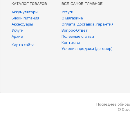
КАТАЛОГ ТОВАРОВ
ВСЕ САМОЕ ГЛАВНОЕ
Аккумуляторы
Услуги
Блоки питания
О магазине
Аксессуары
Оплата, доставка, гарантия
Услуги
Вопрос-Ответ
Архив
Полезные статьи
Контакты
Карта сайта
Условия продажи (договор)
Последнее обновле
© Duvo