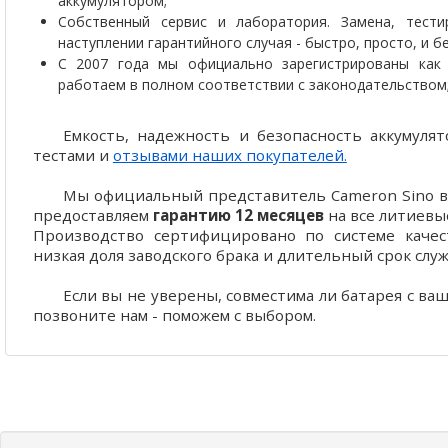
аккумулятором;
Собственный сервис и лаборатория. Замена, тести
наступлении гарантийного случая - быстро, просто, и 
С 2007 года мы официально зарегистрированы как 
работаем в полном соответствии с законодательством
Емкость, надежность и безопасность аккумул
тестами и
отзывами наших покупателей.
Мы официальный представитель Cameron Sino в 
предоставляем
гарантию 12 месяцев
на все литиевы
Производство сертифицировано по системе качест
низкая доля заводского брака и длительный срок слу
Если вы не уверены, совместима ли батарея с ва
позвоните нам - поможем с выбором.