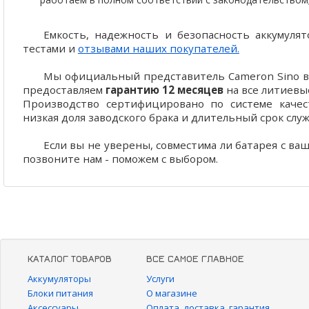
Емкость, надежность и безопасность аккумул
тестами и
отзывами наших покупателей.
Мы официальный представитель Cameron Sino в 
предоставляем
гарантию 12 месяцев
на все литиевы
Производство сертифицировано по системе качест
низкая доля заводского брака и длительный срок слу
Если вы не уверены, совместима ли батарея с ва
позвоните нам - поможем с выбором.
КАТАЛОГ ТОВАРОВ
ВСЕ САМОЕ ГЛАВНОЕ
Аккумуляторы
Услуги
Блоки питания
О магазине
Аксессуары
Оплата, доставка, гарантия