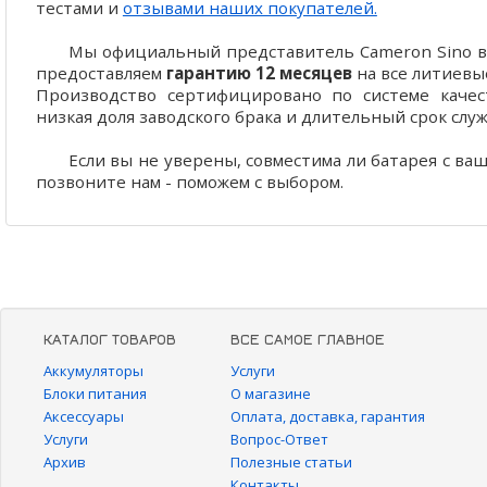
тестами и
отзывами наших покупателей.
Мы официальный представитель Cameron Sino в 
предоставляем
гарантию 12 месяцев
на все литиевы
Производство сертифицировано по системе качест
низкая доля заводского брака и длительный срок слу
Если вы не уверены, совместима ли батарея с ва
позвоните нам - поможем с выбором.
КАТАЛОГ ТОВАРОВ
ВСЕ САМОЕ ГЛАВНОЕ
Аккумуляторы
Услуги
Блоки питания
О магазине
Аксессуары
Оплата, доставка, гарантия
Услуги
Вопрос-Ответ
Архив
Полезные статьи
Контакты