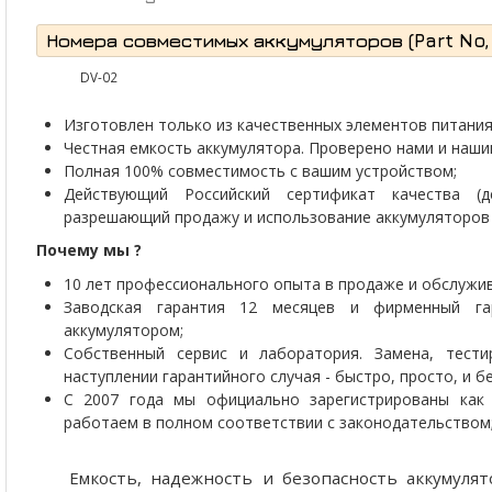
Номера совместимых аккумуляторов (Part No, P
DV-02
Изготовлен только из качественных элементов питания 
Честная емкость аккумулятора. Проверено нами и наши
Полная 100% совместимость с вашим устройством;
Действующий Российский сертификат качества (д
разрешающий продажу и использование аккумуляторов 
Почему мы ?
10 лет профессионального опыта в продаже и обслужив
Заводская гарантия 12 месяцев и фирменный г
аккумулятором;
Собственный сервис и лаборатория. Замена, тести
наступлении гарантийного случая - быстро, просто, и 
С 2007 года мы официально зарегистрированы как 
работаем в полном соответствии с законодательством
Емкость, надежность и безопасность аккумул