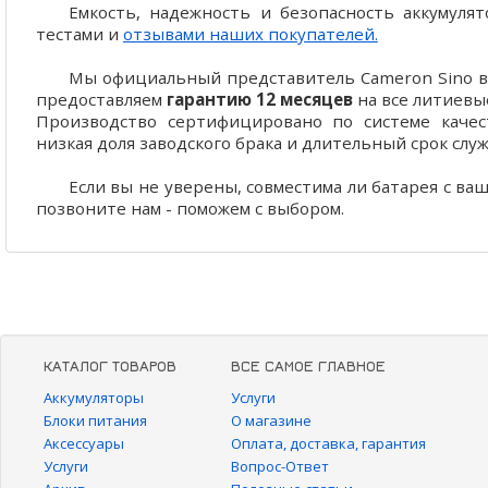
Емкость, надежность и безопасность аккумул
тестами и
отзывами наших покупателей.
Мы официальный представитель Cameron Sino в 
предоставляем
гарантию 12 месяцев
на все литиевы
Производство сертифицировано по системе качест
низкая доля заводского брака и длительный срок слу
Если вы не уверены, совместима ли батарея с ва
позвоните нам - поможем с выбором.
КАТАЛОГ ТОВАРОВ
ВСЕ САМОЕ ГЛАВНОЕ
Аккумуляторы
Услуги
Блоки питания
О магазине
Аксессуары
Оплата, доставка, гарантия
Услуги
Вопрос-Ответ