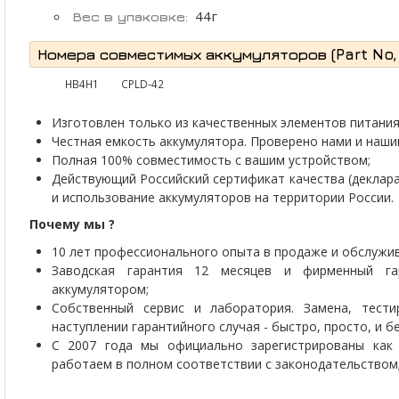
44г
Вес в упаковке:
Номера совместимых аккумуляторов (Part No, P
HB4H1
CPLD-42
Изготовлен только из качественных элементов питания 
Честная емкость аккумулятора. Проверено нами и наши
Полная 100% совместимость с вашим устройством;
Действующий Российский сертификат качества (деклар
и использование аккумуляторов на территории России.
Почему мы ?
10 лет профессионального опыта в продаже и обслужив
Заводская гарантия 12 месяцев и фирменный г
аккумулятором;
Собственный сервис и лаборатория. Замена, тести
наступлении гарантийного случая - быстро, просто, и 
С 2007 года мы официально зарегистрированы как 
работаем в полном соответствии с законодательством