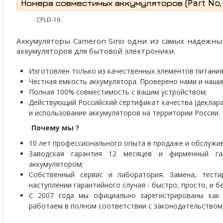
Номера совместимых аккумуляторов (Part No, P
CPLD-16
Аккумуляторы Cameron Sino одни из самых надежны
аккумуляторов для бытовой электроники.
Изготовлен только из качественных элементов питания 
Честная емкость аккумулятора. Проверено нами и наши
Полная 100% совместимость с вашим устройством;
Действующий Российский сертификат качества (деклар
и использование аккумуляторов на территории России.
Почему мы ?
10 лет профессионального опыта в продаже и обслужив
Заводская гарантия 12 месяцев и фирменный г
аккумулятором;
Собственный сервис и лаборатория. Замена, тести
наступлении гарантийного случая - быстро, просто, и 
С 2007 года мы официально зарегистрированы как 
работаем в полном соответствии с законодательством