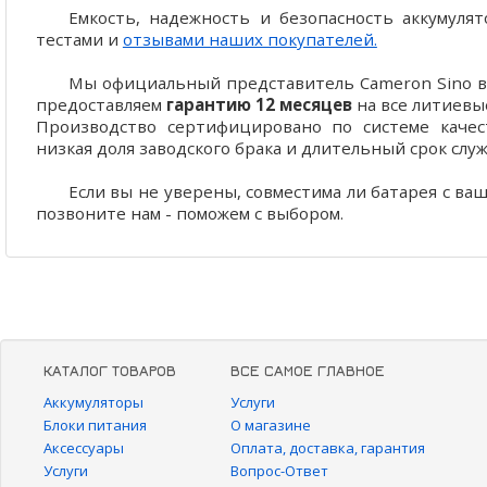
Емкость, надежность и безопасность аккумул
тестами и
отзывами наших покупателей.
Мы официальный представитель Cameron Sino в 
предоставляем
гарантию 12 месяцев
на все литиевы
Производство сертифицировано по системе качест
низкая доля заводского брака и длительный срок слу
Если вы не уверены, совместима ли батарея с ва
позвоните нам - поможем с выбором.
КАТАЛОГ ТОВАРОВ
ВСЕ САМОЕ ГЛАВНОЕ
Аккумуляторы
Услуги
Блоки питания
О магазине
Аксессуары
Оплата, доставка, гарантия
Услуги
Вопрос-Ответ