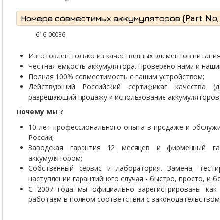
Номера совместимых аккумуляторов (Part No, P
616-00036
Изготовлен только из качественных элементов питания 
Честная емкость аккумулятора. Проверено нами и наши
Полная 100% совместимость с вашим устройством;
Действующий Российский сертификат качества (д
разрешающий продажу и использование аккумуляторов 
Почему мы ?
10 лет профессионального опыта в продаже и обслужи
России;
Заводская гарантия 12 месяцев и фирменный г
аккумулятором;
Собственный сервис и лаборатория. Замена, тести
наступлении гарантийного случая - быстро, просто, и 
С 2007 года мы официально зарегистрированы как 
работаем в полном соответствии с законодательством